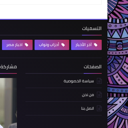
التسميات
آخر الأخبار
أحزاب ونواب
اخبار مصر
الصفحات
مشاركة 
سياسة الخصوصية
من نحن
اتصل بنا