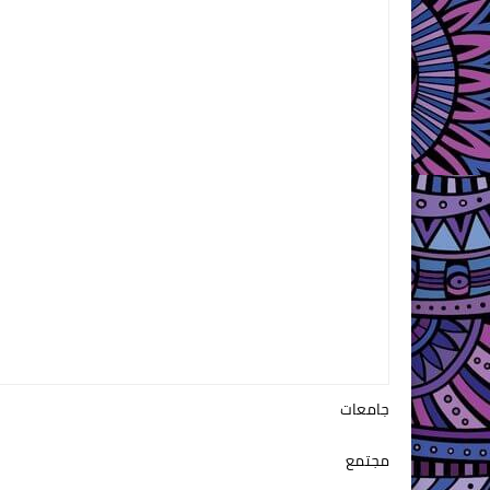
جامعات
مجتمع