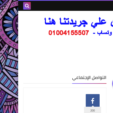
التواصل الإجتماعي
200