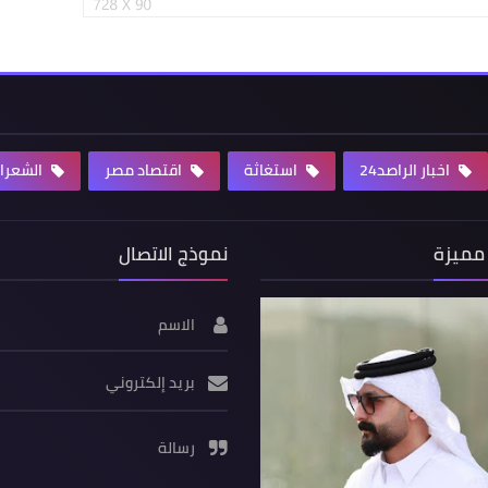
اخبار الراصد24
استغاثة
اقتصاد مصر
الشعرا
مميزة
نموذج الاتصال
الاسم
بريد إلكتروني
رسالة