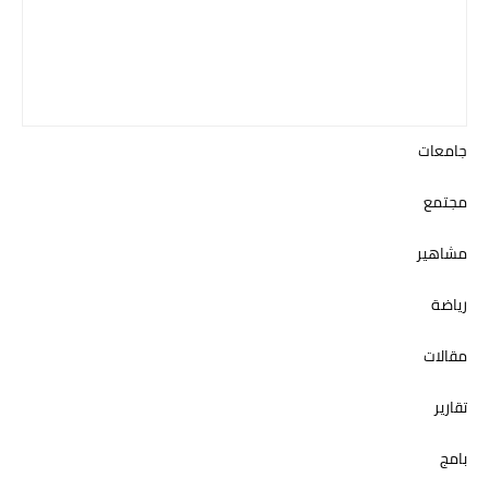
جامعات
مجتمع
مشاهير
رياضة
مقالات
تقارير
بامج