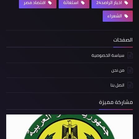
اخبار الراصد24
استغاثة
اقتصاد مصر
الشعراء
الصفحات
سياسة الخصوصية
من نحن
اتصل بنا
مشاركة مميزة