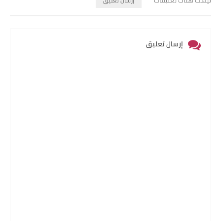
إرسال تعليق
إرسال تعليق