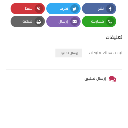
نشر
تغريد
حفظ
Pinterest
Twitter
Facebook
مشاركة
إرسال
طباعة
Print
Email
Whatsapp
تعليقات
ليست هناك تعليقات
إرسال تعليق
إرسال تعليق