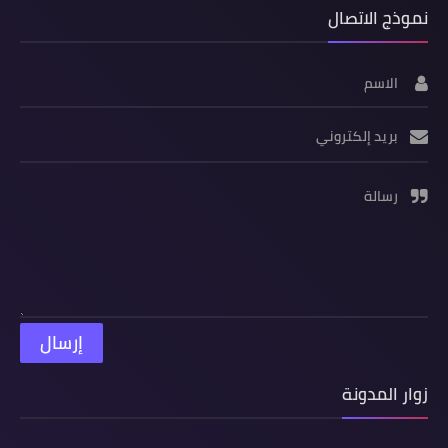
نموذج الاتصال
الاسم
بريد إلكتروني
رسالة
زوار المدونة