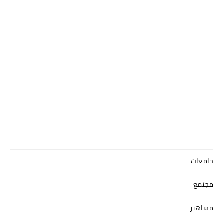
جامعات
مجتمع
مشاهير