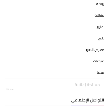
رياضة
مقالات
تقارير
بامج
معرض الصور
منوعات
ميديا
التواصل الإجتماعي