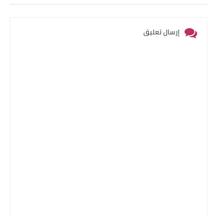
إرسال تعليق