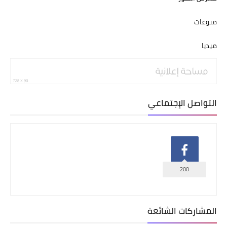
منوعات
ميديا
التواصل الإجتماعي
200
المشاركات الشائعة