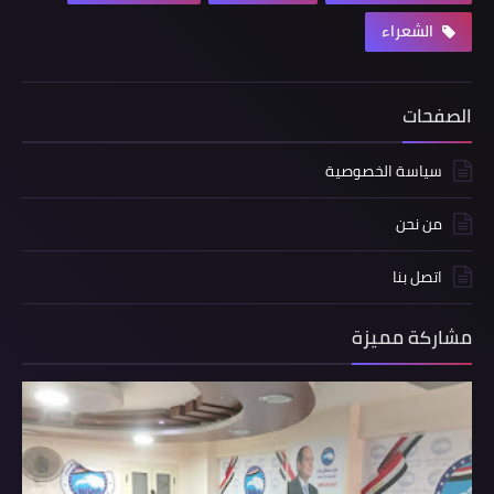
الشعراء
الصفحات
سياسة الخصوصية
من نحن
اتصل بنا
مشاركة مميزة