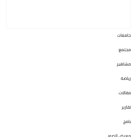
جامعات
مجتمع
مشاهير
رياضة
مقالات
تقارير
بامج
معرض الصور