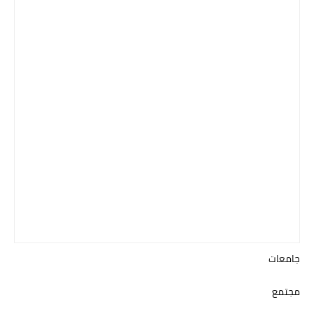
جامعات
مجتمع