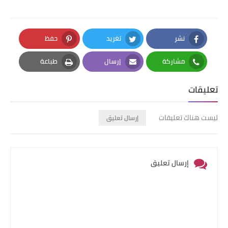
نشر
تغريد
حفظ
Pinterest
Twitter
Facebook
مشاركة
إرسال
طباعة
Print
Email
Whatsapp
تعليقات
ليست هناك تعليقات
إرسال تعليق
إرسال تعليق