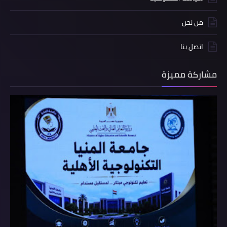
من نحن
اتصل بنا
مشاركة مميزة