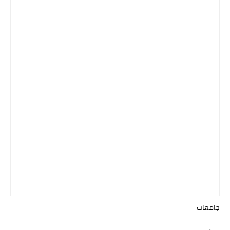
جامعات