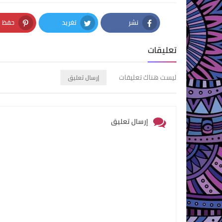
نشر
تغريد
حفظ
nterest
Twitter
Facebook
تعليقات
ليست هناك تعليقات
إرسال تعليق
إرسال تعليق