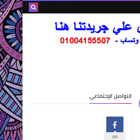
التواصل الإجتماعي
200