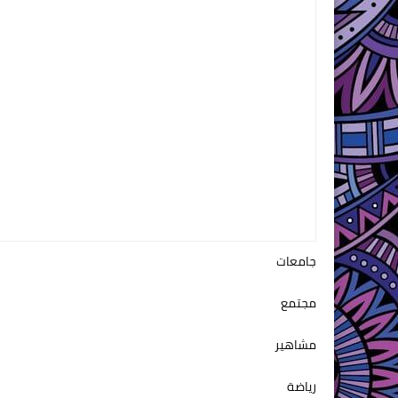
جامعات
مجتمع
مشاهير
رياضة