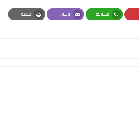
مشاركة
إرسال
طباعة
Print
Email
Whatsapp
Pi