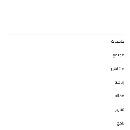
جامعات
مجتمع
مشاهير
رياضة
مقالات
تقارير
بامج