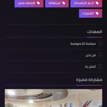
اخبار الراصد24
استغاثة
اقتصاد مصر
الشعراء
الصفحات
سياسة الخصوصية
من نحن
اتصل بنا
مشاركة مميزة