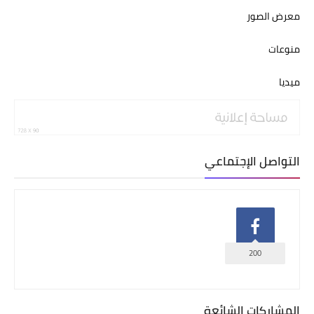
معرض الصور
منوعات
ميديا
التواصل الإجتماعي
200
المشاركات الشائعة