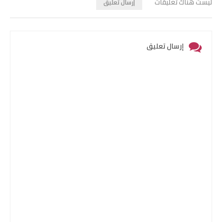
ليست هناك تعليقات
إرسال تعليق
إرسال تعليق