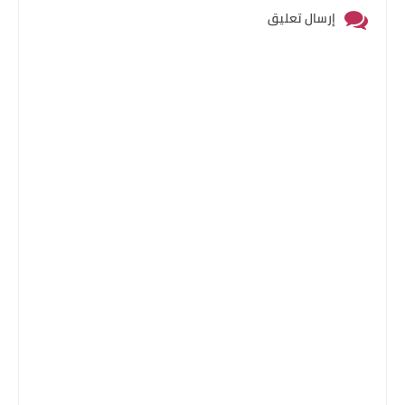
إرسال تعليق