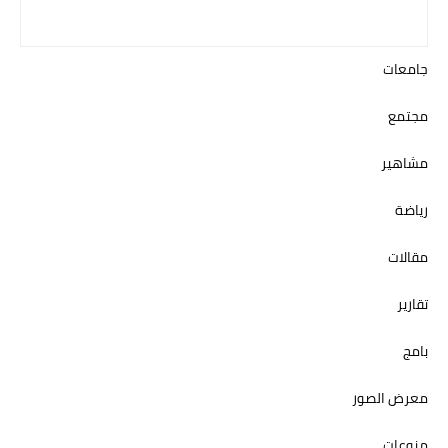
جامعات
مجتمع
مشاهير
رياضة
مقالات
تقارير
بامج
معرض الصور
منوعات