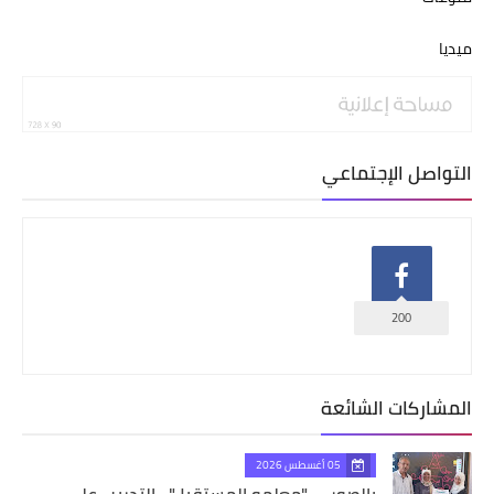
ميديا
التواصل الإجتماعي
200
المشاركات الشائعة
05 أغسطس 2026