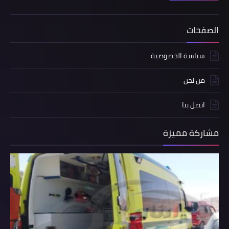
الصفحات
سياسة الخصوصية
من نحن
اتصل بنا
مشاركة مميزة