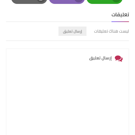
Print
Email
Whatsapp
تعليقات
ليست هناك تعليقات
إرسال تعليق
إرسال تعليق