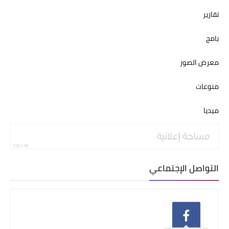
تقارير
بامج
معرض الصور
منوعات
ميديا
التواصل الإجتماعي