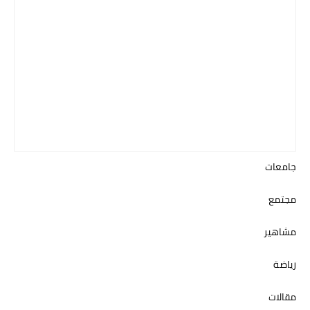
جامعات
مجتمع
مشاهير
رياضة
مقالات