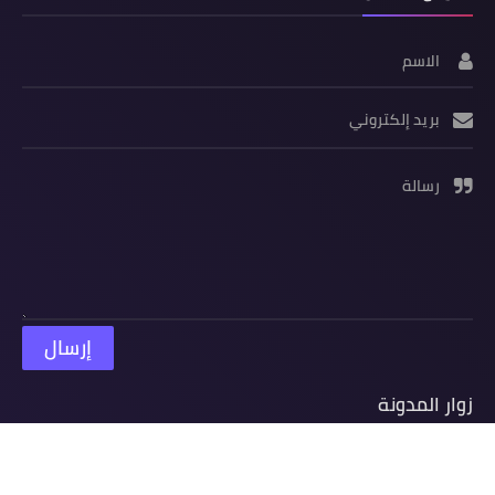
الاسم
بريد إلكتروني
رسالة
زوار المدونة