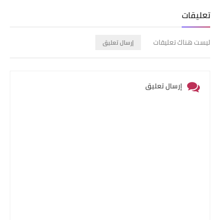
Print
Email
Whatsapp
تعليقات
ليست هناك تعليقات
إرسال تعليق
إرسال تعليق