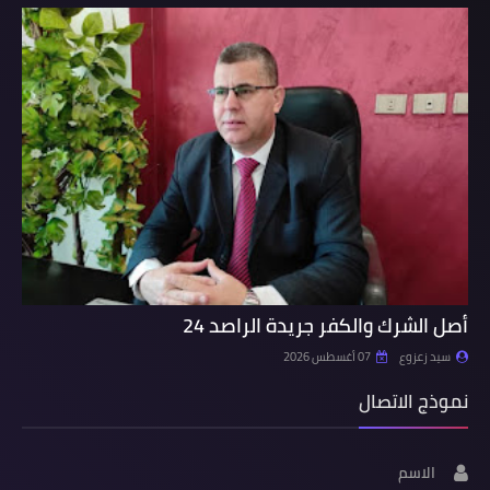
أصل الشرك والكفر جريدة الراصد 24
سيد زعزوع
07 أغسطس 2026
نموذج الاتصال
الاسم