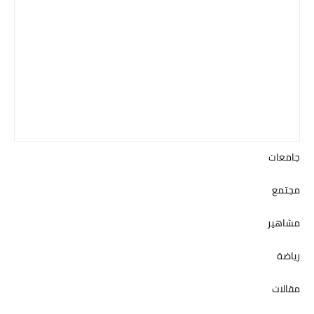
جامعات
مجتمع
مشاهير
رياضة
مقالات