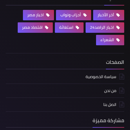
آخر الأخبار
أحزاب ونواب
اخبار مصر
اخبار الراصد24
استغاثة
اقتصاد مصر
الشعراء
الصفحات
سياسة الخصوصية
من نحن
اتصل بنا
مشاركة مميزة