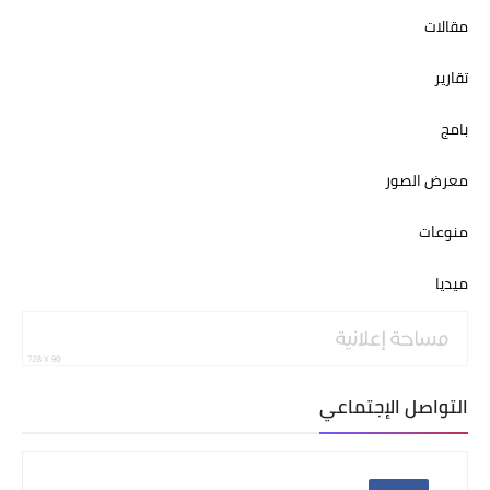
مقالات
تقارير
بامج
معرض الصور
منوعات
ميديا
التواصل الإجتماعي