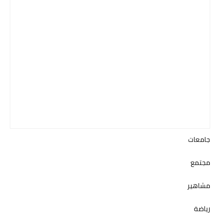
جامعات
مجتمع
مشاهير
رياضة