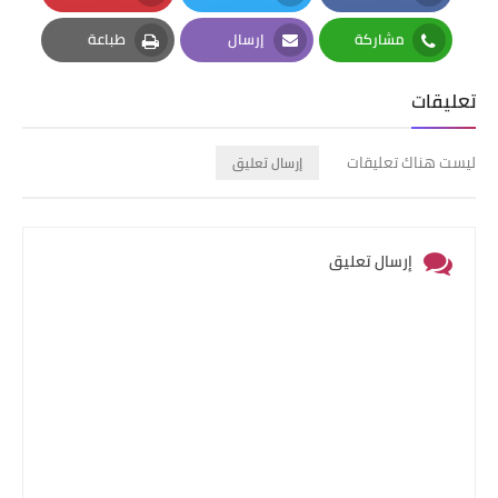
Pinterest
Twitter
Facebook
مشاركة
إرسال
طباعة
Print
Email
Whatsapp
تعليقات
ليست هناك تعليقات
إرسال تعليق
إرسال تعليق