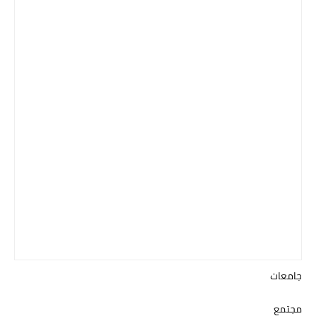
جامعات
مجتمع