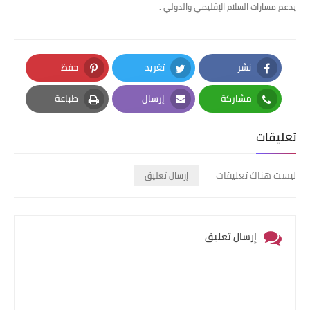
يدعم مسارات السلام الإقليمي والدولي .
نشر
تغريد
حفظ
Pinterest
Twitter
Facebook
مشاركة
إرسال
طباعة
Print
Email
Whatsapp
تعليقات
ليست هناك تعليقات
إرسال تعليق
إرسال تعليق