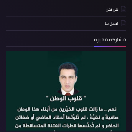
من نحن
اتصل بنا
مشاركة مميزة