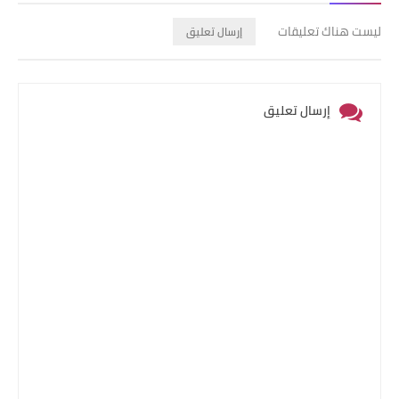
ليست هناك تعليقات
إرسال تعليق
إرسال تعليق