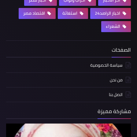
آخر الأخبار
أحزاب ونواب
اخبار مصر
اخبار الراصد24
استغاثة
اقتصاد مصر
الشعراء
الصفحات
سياسة الخصوصية
من نحن
اتصل بنا
مشاركة مميزة