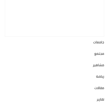
جامعات
مجتمع
مشاهير
رياضة
مقالات
تقارير