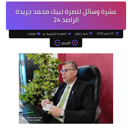
عشرة وسائل لنصرة نبيك محمد جريدة
الراصد 24
25 مايو 2026
سيد زعزوع
الصفحة الرئيسية
مقالات
الحجم