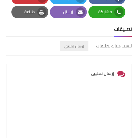
Pinterest
Twitter
Facebook
مشاركة
إرسال
طباعة
Print
Email
Whatsapp
تعليقات
ليست هناك تعليقات
إرسال تعليق
إرسال تعليق