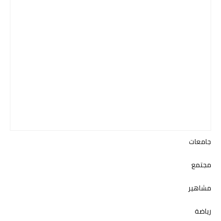
جامعات
مجتمع
مشاهير
رياضة