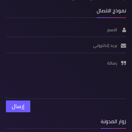
نموذج الاتصال
الاسم
بريد إلكتروني
رسالة
زوار المدونة