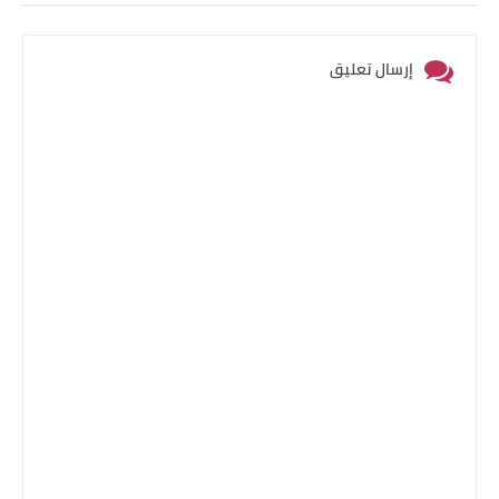
إرسال تعليق