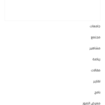
جامعات
مجتمع
مشاهير
رياضة
مقالات
تقارير
بامج
معرض الصور