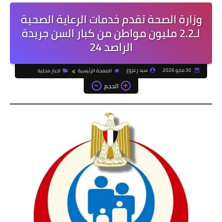
وزارة الصحة تقدم خدمات الرعاية الصحية
لـ2.2 مليون مواطن من كبار السن جريدة
الراصد 24
30 مايو 2026
سيد زعزوع
الصفحة الرئيسية
اخبار محلية
الحجم