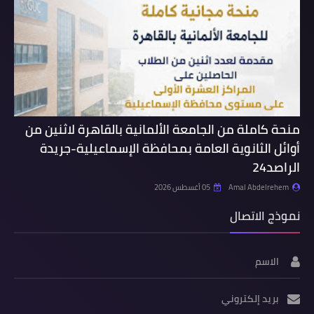
منحة كاملة من الجامعة الألمانية بالقاهرة لاثنين من
أوائل الثانوية العامة بمحافظة الإسماعيلية-جريدة
الراصد24
Amal Abdelrehem
05 أغسطس 2026
نموذج الاتصال
الاسم
بريد إلكتروني