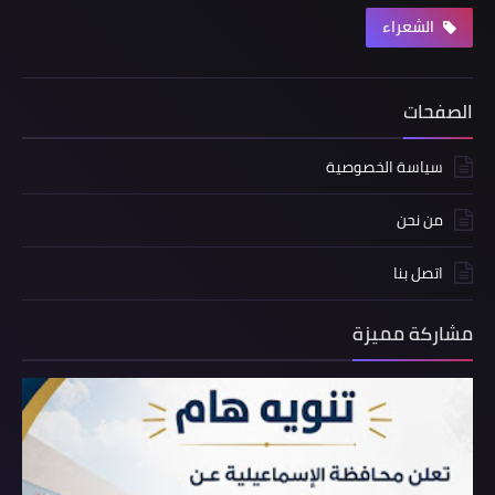
الشعراء
الصفحات
سياسة الخصوصية
من نحن
اتصل بنا
مشاركة مميزة