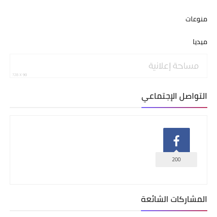
منوعات
ميديا
التواصل الإجتماعي
200
المشاركات الشائعة