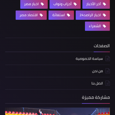
آخر الأخبار
أحزاب ونواب
اخبار مصر
اخبار الراصد24
استغاثة
اقتصاد مصر
الشعراء
الصفحات
سياسة الخصوصية
من نحن
اتصل بنا
مشاركة مميزة