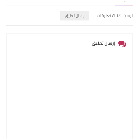
ليست هناك تعليقات
إرسال تعليق
إرسال تعليق