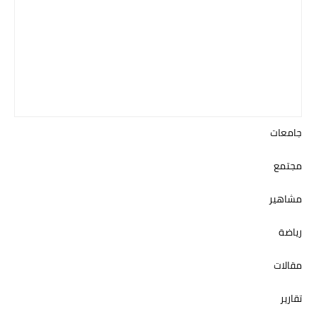
جامعات
مجتمع
مشاهير
رياضة
مقالات
تقارير