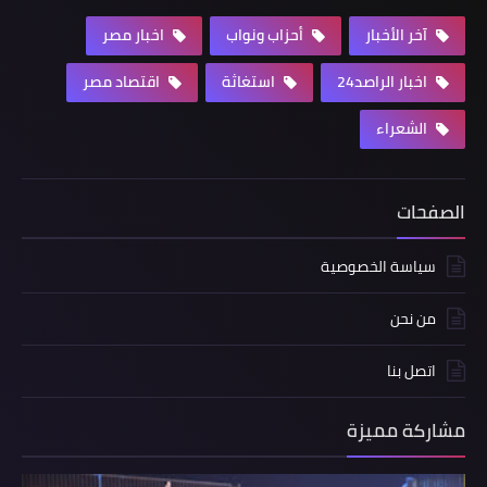
آخر الأخبار
أحزاب ونواب
اخبار مصر
اخبار الراصد24
استغاثة
اقتصاد مصر
الشعراء
الصفحات
سياسة الخصوصية
من نحن
اتصل بنا
مشاركة مميزة