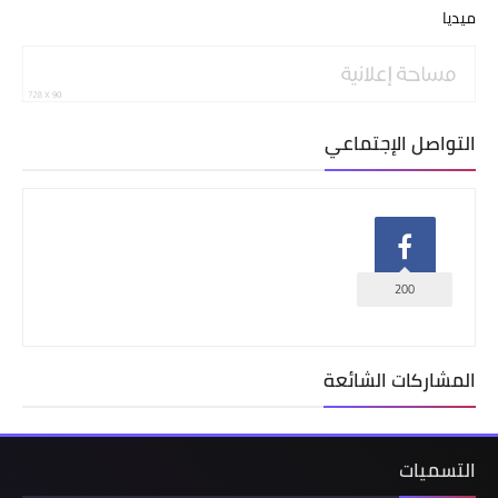
ميديا
التواصل الإجتماعي
200
المشاركات الشائعة
التسميات