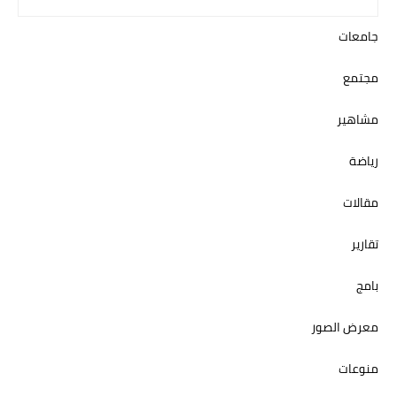
جامعات
مجتمع
مشاهير
رياضة
مقالات
تقارير
بامج
معرض الصور
منوعات