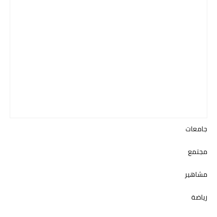
جامعات
مجتمع
مشاهير
رياضة