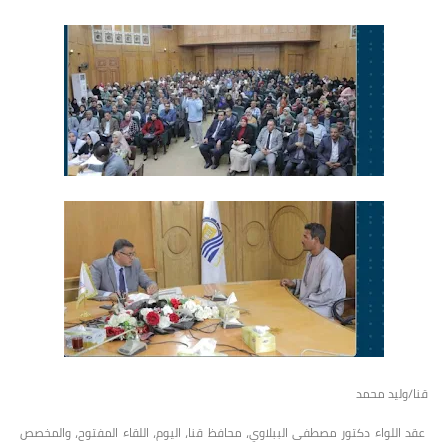
قنا/وليد محمد
عقد اللواء دكتور مصطفى الببلاوي، محافظ قنا، اليوم، اللقاء المفتوح، والمخصص