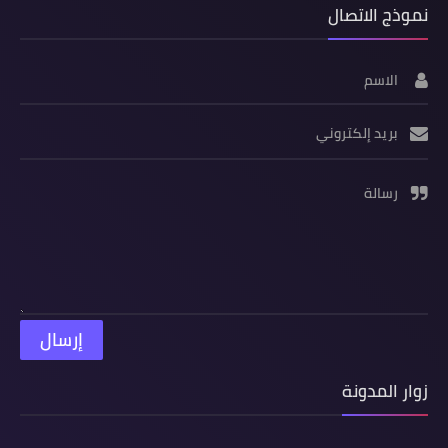
نموذج الاتصال
الاسم
بريد إلكتروني
رسالة
زوار المدونة