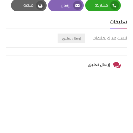
مشاركة
إرسال
طباعة
Print
Email
Whatsapp
تعليقات
ليست هناك تعليقات
إرسال تعليق
إرسال تعليق