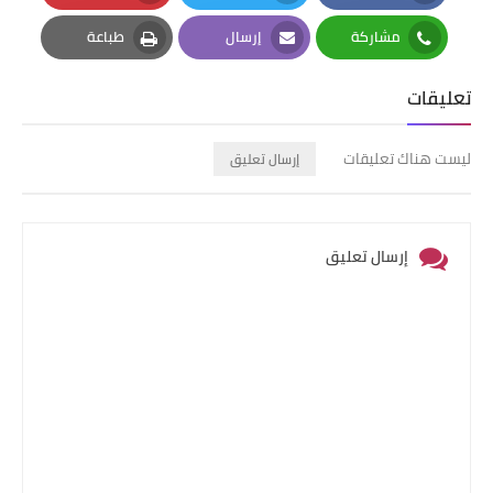
Pinterest
Twitter
Facebook
مشاركة
إرسال
طباعة
Print
Email
Whatsapp
تعليقات
ليست هناك تعليقات
إرسال تعليق
إرسال تعليق