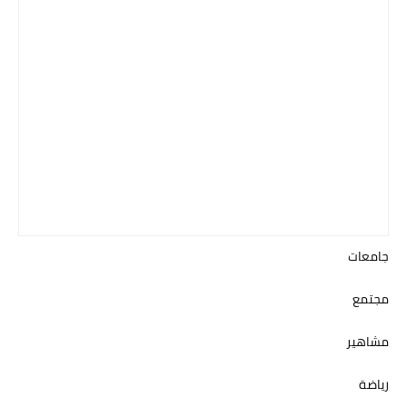
جامعات
مجتمع
مشاهير
رياضة