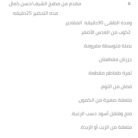
# مقدم من مطبخ الشيف/حسن كمال
مده التحضير 25دقيقه
ومده الطهى 30دقيقه المقادير.
2كوب من العدس الأصفر.
بصلة متوسطة مفرومة.
جزرتان مقطعتان.
ثمرة طماطم مقطعة.
فصان من الثوم.
ملعقة صغيرة من الكمون.
ملح وفلفل أسود حسب الرغبة.
ملعقة من الزيت أو الزبدة.