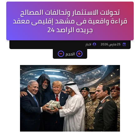
تحولات الاستثمار وتحالفات المصالح
قراءة واقعية فى مشهد إقليمى معقد
جريده الراصد 24
25 مارس 2026
اخبار
الحجم