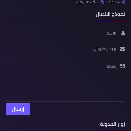
سيد زعزوع
06 أغسطس 2026
نموذج الاتصال
الاسم
بريد إلكتروني
رسالة
زوار المدونة