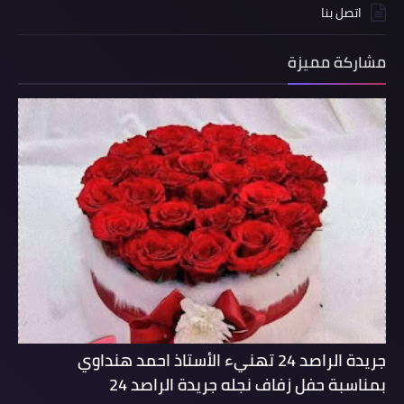
اتصل بنا
مشاركة مميزة
جريدة الراصد 24 تهنيء الأستاذ احمد هنداوي
بمناسبة حفل زفاف نجله جريدة الراصد 24