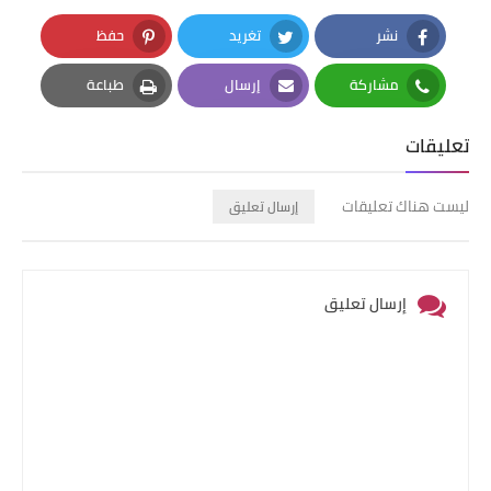
نشر
تغريد
حفظ
Pinterest
Twitter
Facebook
مشاركة
إرسال
طباعة
Print
Email
Whatsapp
تعليقات
ليست هناك تعليقات
إرسال تعليق
إرسال تعليق