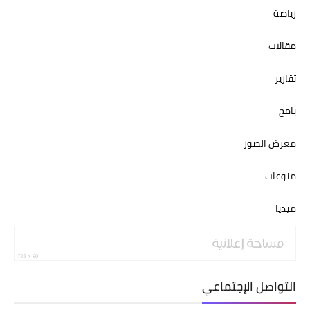
رياضة
مقالات
تقارير
بامج
معرض الصور
منوعات
ميديا
التواصل الإجتماعي