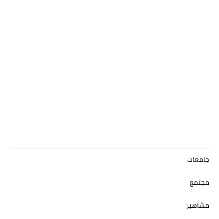
جامعات
مجتمع
مشاهير