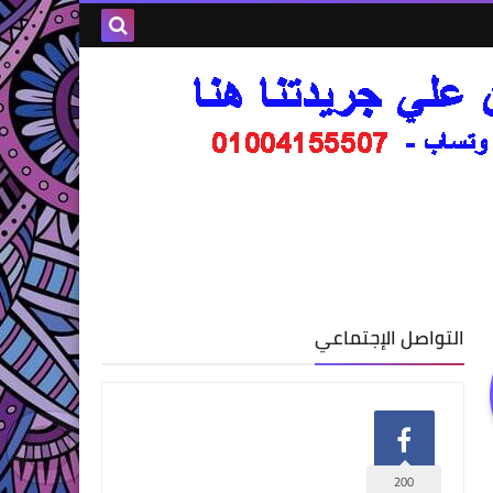
التواصل الإجتماعي
200