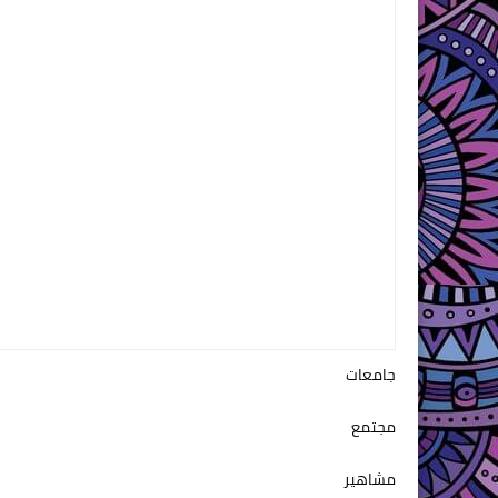
جامعات
مجتمع
مشاهير