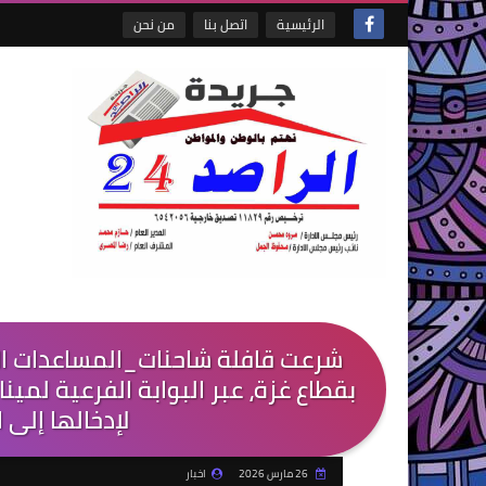
الرئيسية
اتصل بنا
من نحن
بقطاع غزة، عبر البوابة الفرعية لمينا
لإدخالها إلى ا
26 مارس 2026
اخبار