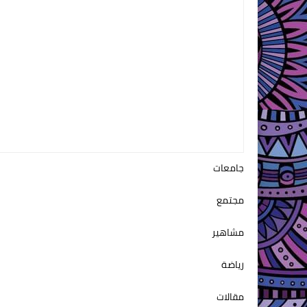
جامعات
مجتمع
مشاهير
رياضة
مقالات