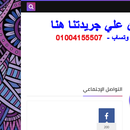
التواصل الإجتماعي
200