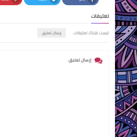
nterest
Twitter
Facebook
تعليقات
ليست هناك تعليقات
إرسال تعليق
إرسال تعليق