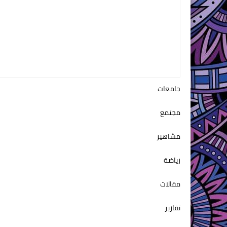
جامعات
مجتمع
مشاهير
رياضة
مقالات
تقارير