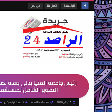
الرئيسية
اتصل بنا
من نحن
رئيس جامعة المنيا يدلى بعدة تصر
التطوير الشامل لمستشفى 
17 يناير 2026
Amal Abdelrehem
الصفحة الرئيسية