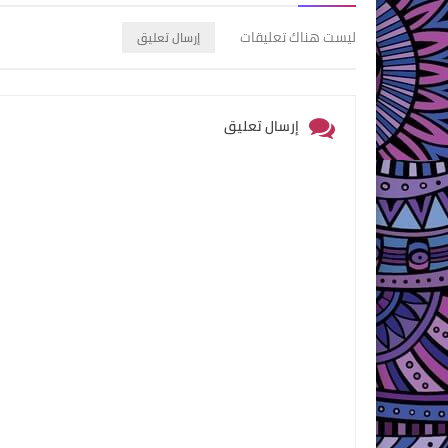
ليست هناك تعليقات
إرسال تعليق
إرسال تعليق