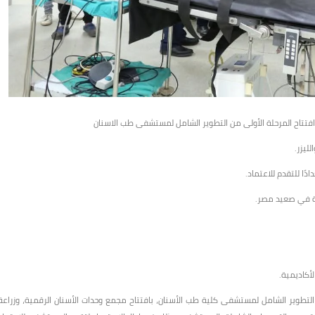
افتتاح المرحلة الأولى من التطوير الشامل لمستشفى طب الاسنان
ليزر.
دة في صعيد مصر.
أكاديمية.
 التطوير الشامل لمستشفى كلية طب الأسنان، بافتتاح مجمع وحدات الأسنان الرقمية، وزراعة