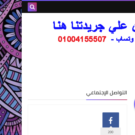
التواصل الإجتماعي
200