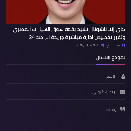
كاي إنترناشونال تشيد بقوة سوق السيارات المصري
وتقرر تخصيص ادارة مباشرة جريدة الراصد 24
سيد زعزوع
08 أغسطس 2026
نموذج الاتصال
الاسم
بريد إلكتروني
رسالة