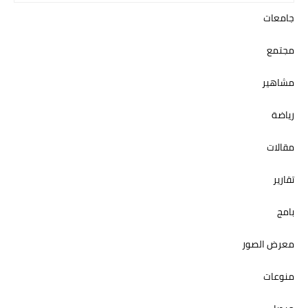
جامعات
مجتمع
مشاهير
رياضة
مقالات
تقارير
بامج
معرض الصور
منوعات