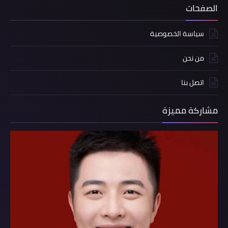
الصفحات
سياسة الخصوصية
من نحن
اتصل بنا
مشاركة مميزة