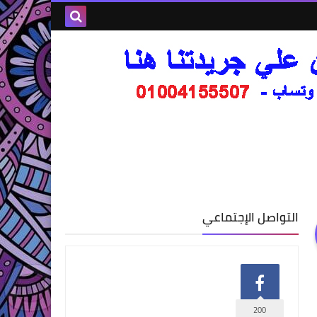
التواصل الإجتماعي
200