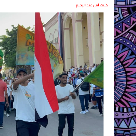
كتبت أمل عبد الرحيم