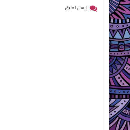
إرسال تعليق