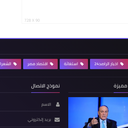
اخبار الراصد24
استغاثة
اقتصاد مصر
الشعرا
مميزة
نموذج الاتصال
الاسم
بريد إلكتروني