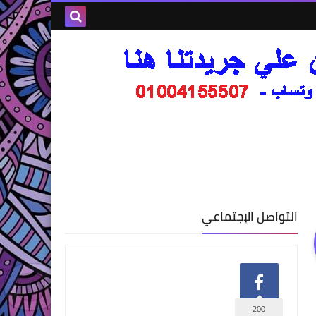
التواصل الإجتماعي
200