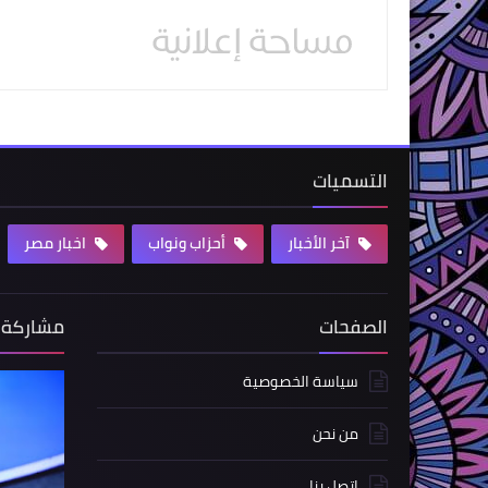
التسميات
آخر الأخبار
أحزاب ونواب
اخبار مصر
الصفحات
مشاركة 
سياسة الخصوصية
من نحن
اتصل بنا