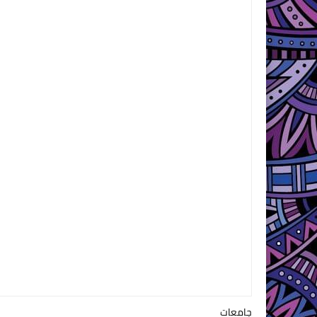
جامعات