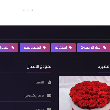
اخبار الراصد24
استغاثة
اقتصاد مصر
الشعرا
مميزة
نموذج الاتصال
الاسم
بريد إلكتروني