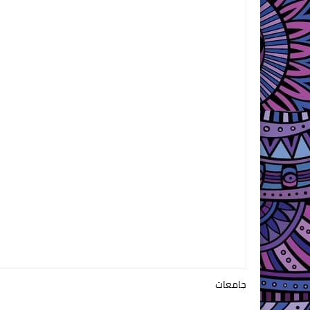
جامعات