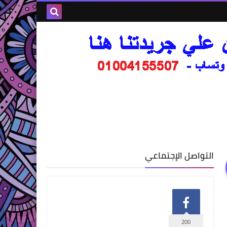
التواصل الإجتماعي
200