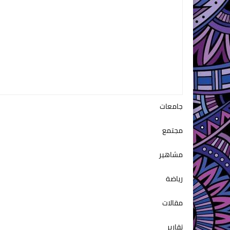
جامعات
مجتمع
مشاهير
رياضة
مقالات
تقارير