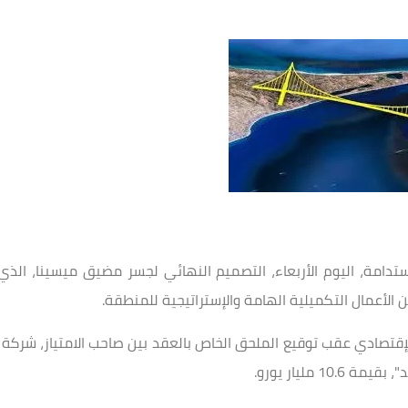
مستدامة، اليوم الأربعاء، التصميم النهائي لجسر مضيق ميسينا، الذي
الأعمال التكميلية الهامة والإستراتيجية للمنطقة.
 الإقتصادي عقب توقيع الملحق الخاص بالعقد بين صاحب الامتياز، شركة
 مليار يورو.