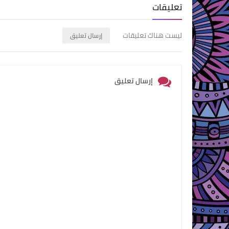
تعليقات
ليست هناك تعليقات
إرسال تعليق
إرسال تعليق