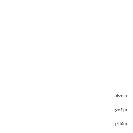
جامعات
مجتمع
مشاهير