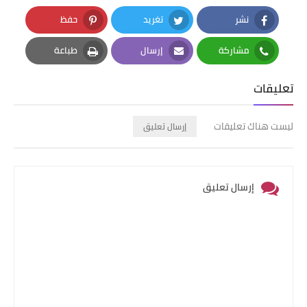
نشر
تغريد
حفظ
Pinterest
Twitter
Facebook
مشاركة
إرسال
طباعة
Print
Email
Whatsapp
تعليقات
ليست هناك تعليقات
إرسال تعليق
إرسال تعليق