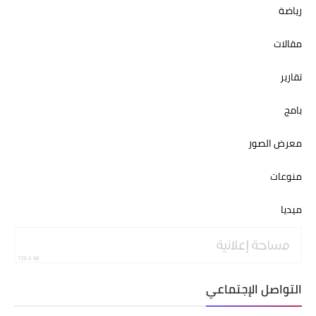
رياضة
مقالات
تقارير
بامج
معرض الصور
منوعات
ميديا
التواصل الإجتماعي