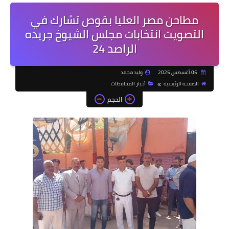
مطاحن مصر العليا بقوص تشارك في
التصويت انتخابات مجلس الشيوخ جريده
الراصد 24
05 أغسطس 2025
وليد محمد
الصفحة الرئيسية
أخبار المحافظات
الحجم