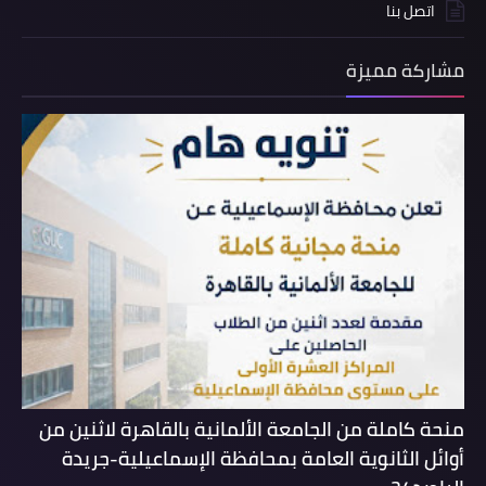
اتصل بنا
مشاركة مميزة
منحة كاملة من الجامعة الألمانية بالقاهرة لاثنين من
أوائل الثانوية العامة بمحافظة الإسماعيلية-جريدة