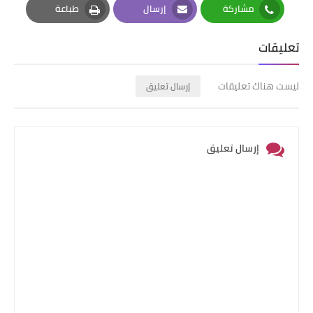
مشاركة
إرسال
طباعة
Print
Email
Whatsapp
تعليقات
ليست هناك تعليقات
إرسال تعليق
إرسال تعليق