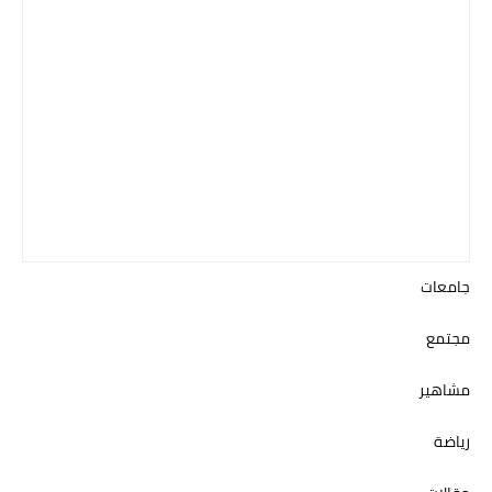
جامعات
مجتمع
مشاهير
رياضة