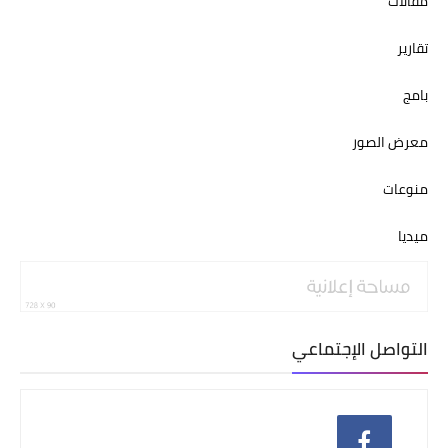
مقالات
تقارير
بامج
معرض الصور
منوعات
ميديا
التواصل الإجتماعي