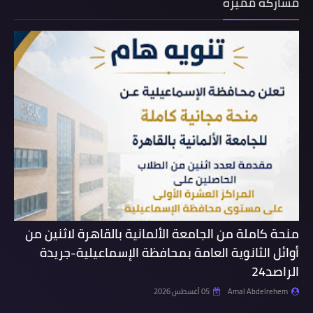
مشاركة مميزة
منحة كاملة من الجامعة الألمانية بالقاهرة لاثنين من
أوائل الثانوية العامة بمحافظة الإسماعيلية-جريدة
الراصد24
Amal Abdelrehem
05 أغسطس 2026