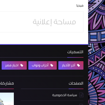
ميديا
التسميات
آخر الأخبار
أحزاب ونواب
اخبار مصر
الصفحات
مشاركة 
سياسة الخصوصية