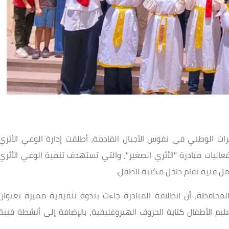
ث الوطني في نفوس الأجيال القادمة، أطلقت إدارة الوعي الأثري
عاليات مبادرة "الأثري الصغير"، والتي تستهدف تنمية الوعي الأثري
ل فنية تقام داخل مكتبة الطفل.
لمحافظة، أن انطلاقة المبادرة جاءت بندوة تثقيفية مميزة بعنوان
ليم الأطفال كتابة الحروف الهيروغليفية، بالإضافة إلى أنشطة فنية