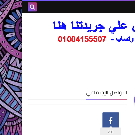
التواصل الإجتماعي
200