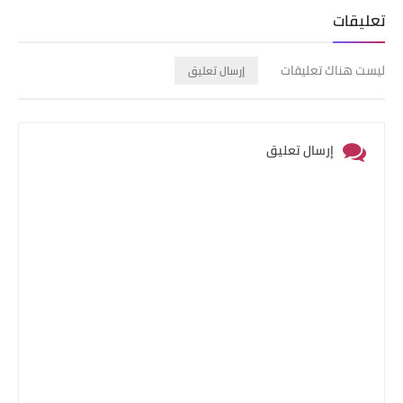
تعليقات
ليست هناك تعليقات
إرسال تعليق
إرسال تعليق