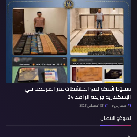
سقوط شبكة لبيع المنشطات غير المرخصة في
الإسكندرية جريدة الراصد 24
سيد زعزوع
06 أغسطس 2026
نموذج الاتصال