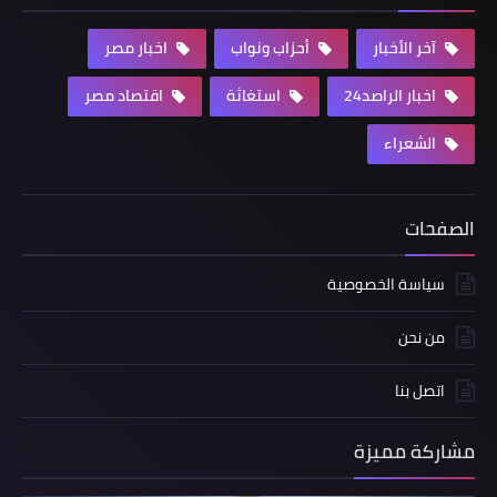
آخر الأخبار
أحزاب ونواب
اخبار مصر
اخبار الراصد24
استغاثة
اقتصاد مصر
الشعراء
الصفحات
سياسة الخصوصية
من نحن
اتصل بنا
مشاركة مميزة