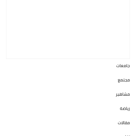
جامعات
مجتمع
مشاهير
رياضة
مقالات