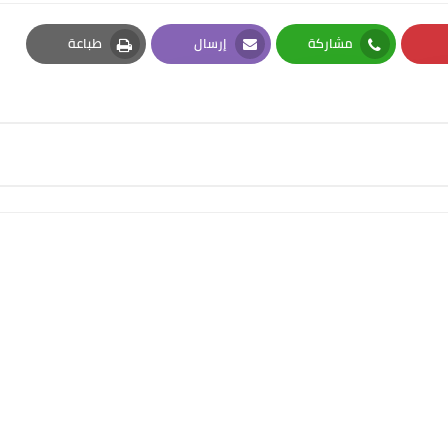
مشاركة
إرسال
طباعة
Print
Email
Whatsapp
Pi