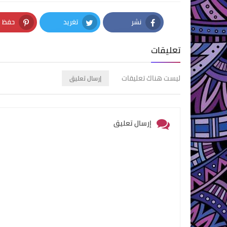
نشر
تغريد
حفظ
nterest
Twitter
Facebook
تعليقات
ليست هناك تعليقات
إرسال تعليق
إرسال تعليق