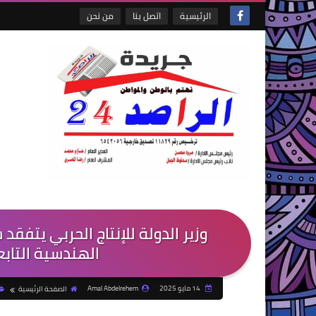
الرئيسية
اتصل بنا
من نحن
وزير الدولة للإنتاج الحربي يتفق
الهندسية التابعة
14 مايو 2025
Amal Abdelrehem
الصفحة الرئيسية