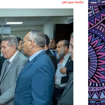
متابعة عمرو صلاح