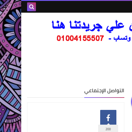
التواصل الإجتماعي
200