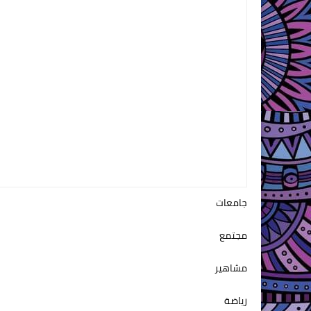
جامعات
مجتمع
مشاهير
رياضة