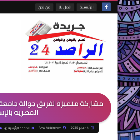
الرئيسية
اتصل بنا
من نحن
مشاركة متميزة لفريق جوالة جامعة 
المصرية بالإسك
14 مايو 2025
Amal Abdelrehem
الصفحة الرئيسية