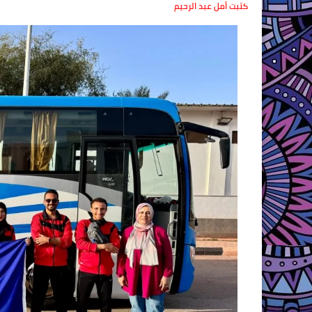
كتبت أمل عبد الرحيم