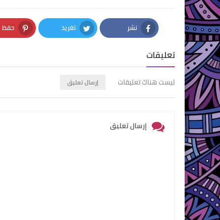
نشر
تغريد
حفظ
nterest
Twitter
Facebook
تعليقات
ليست هناك تعليقات
إرسال تعليق
إرسال تعليق