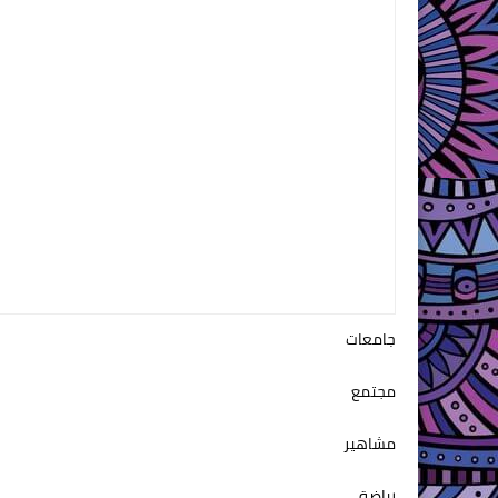
جامعات
مجتمع
مشاهير
رياضة