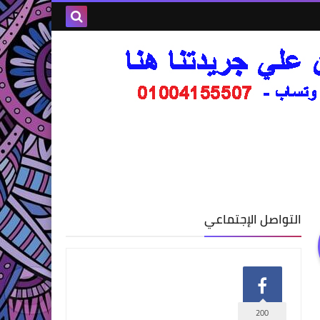
التواصل الإجتماعي
200