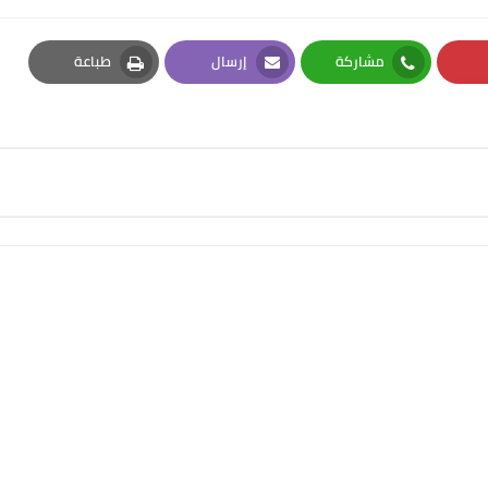
مشاركة
إرسال
طباعة
Print
Email
Whatsapp
Pi