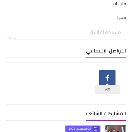
منوعات
ميديا
التواصل الإجتماعي
200
المشاركات الشائعة
05 أغسطس 2026