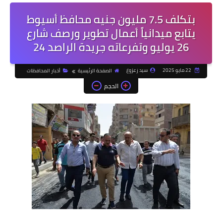
بتكلف 7.5 مليون جنيه محافظ أسيوط
يتابع ميدانياً أعمال تطوير ورصف شارع
26 يوليو وتفرعاته جريدة الراصد 24
22 مايو 2025
سيد زعزوع
الصفحة الرئيسية
أخبار المحافظات
الحجم