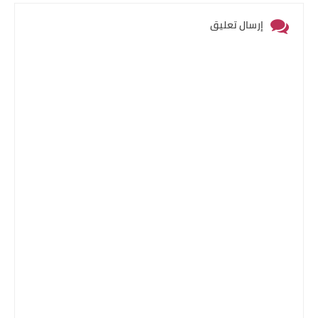
إرسال تعليق