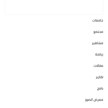
جامعات
مجتمع
مشاهير
رياضة
مقالات
تقارير
بامج
معرض الصور