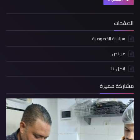
الصفحات
سياسة الخصوصية
من نحن
اتصل بنا
مشاركة مميزة