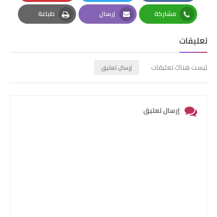
Pinterest
Twitter
Facebook
مشاركة
إرسال
طباعة
Print
Email
Whatsapp
تعليقات
ليست هناك تعليقات
إرسال تعليق
إرسال تعليق