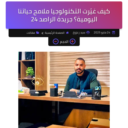
كيف غيّرت التكنولوجيا ملامح حياتنا
اليومية؟ جريدة الراصد 24
24 مايو 2025
سيد زعزوع
الصفحة الرئيسية
مقالات
الحجم