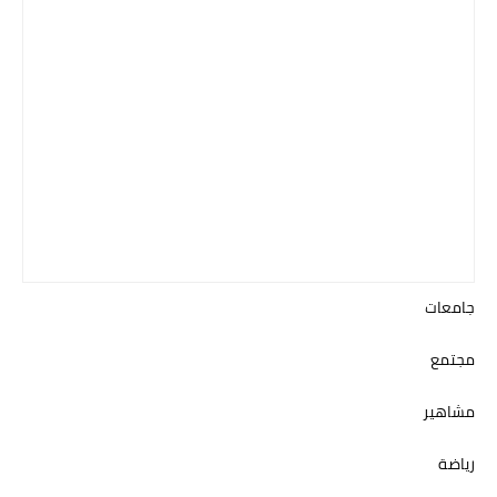
جامعات
مجتمع
مشاهير
رياضة