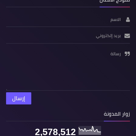
الاسم
بريد إلكتروني
رسالة
زوار المدونة
2,578,512