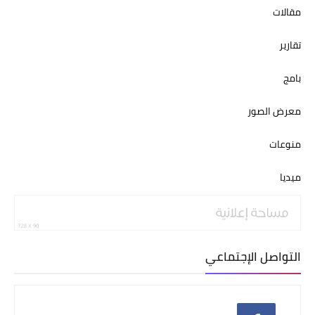
مقالات
تقارير
بامج
معرض الصور
منوعات
ميديا
التواصل الإجتماعي