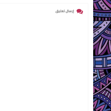
إرسال تعليق