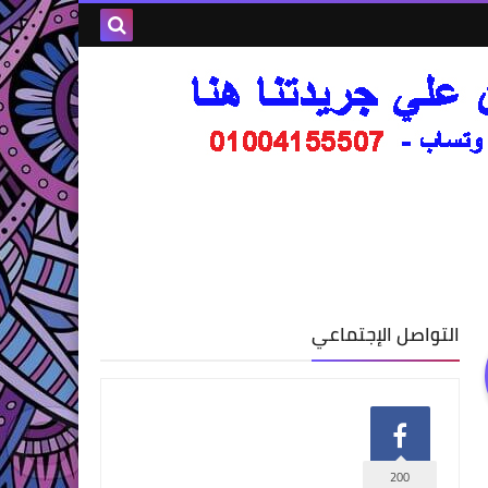
التواصل الإجتماعي
200