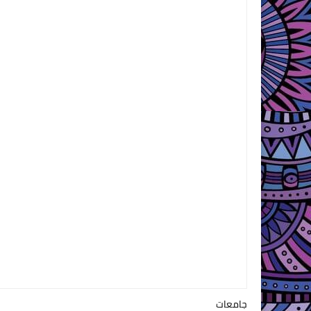
جامعات