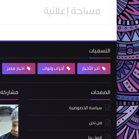
التسميات
آخر الأخبار
أحزاب ونواب
اخبار مصر
الصفحات
مشاركة 
سياسة الخصوصية
من نحن
اتصل بنا