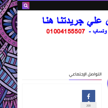
التواصل الإجتماعي
200