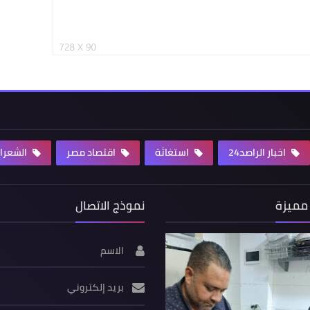
اخبار الراصد24
استغاثة
اقتصاد مصر
الشعرا
مميزة
نموذج الاتصال
الاسم
بريد إلكتروني