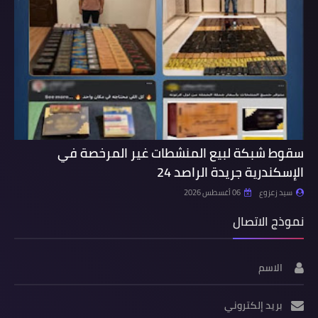
سقوط شبكة لبيع المنشطات غير المرخصة في
الإسكندرية جريدة الراصد 24
سيد زعزوع
06 أغسطس 2026
نموذج الاتصال
الاسم
بريد إلكتروني