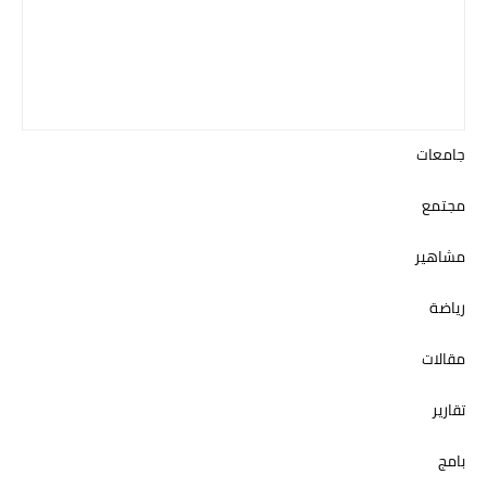
جامعات
مجتمع
مشاهير
رياضة
مقالات
تقارير
بامج