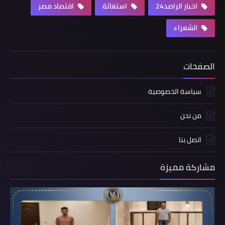
اخبار الراصد24
استغاثة
اقتصاد مصر
الشعراء
الصفحات
سياسة الخصوصية
من نحن
اتصل بنا
مشاركة مميزة