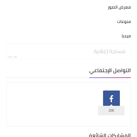
معرض الصور
منوعات
ميديا
التواصل الإجتماعي
200
المشاركات الشائعة