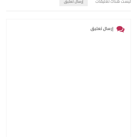
ليست هناك تعليقات
إرسال تعليق
إرسال تعليق