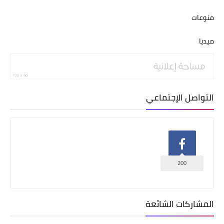
منوعات
ميديا
التواصل الإجتماعي
200
المشاركات الشائعة