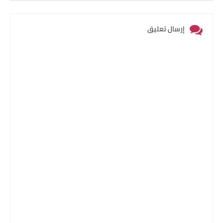
إرسال تعليق