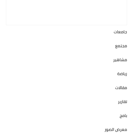
جامعات
مجتمع
مشاهير
رياضة
مقالات
تقارير
بامج
معرض الصور