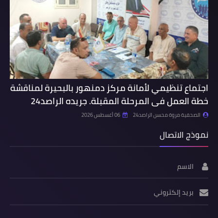
اجتماع تنظيمي لأمانة مركز دمنهور بالبحيرة لمناقشة
خطة العمل فى المرحلة المقبلة. جريده الراصد24
الصحفية مروة محسن الراصد24
06 أغسطس 2026
نموذج الاتصال
الاسم
بريد إلكتروني