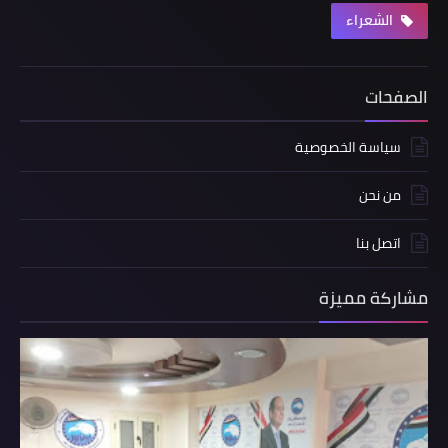
الشعراء
الصفحات
سياسة الخصوصية
من نحن
اتصل بنا
مشاركة مميزة