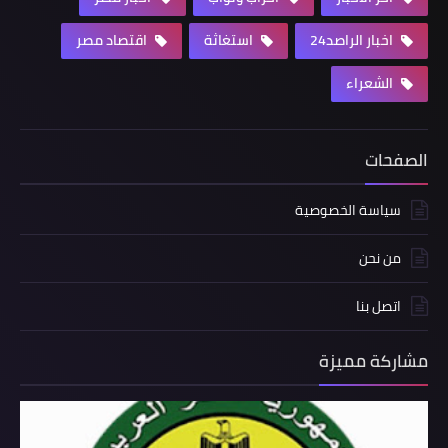
اخبار الراصد24
استغاثة
اقتصاد مصر
الشعراء
الصفحات
سياسة الخصوصية
من نحن
اتصل بنا
مشاركة مميزة