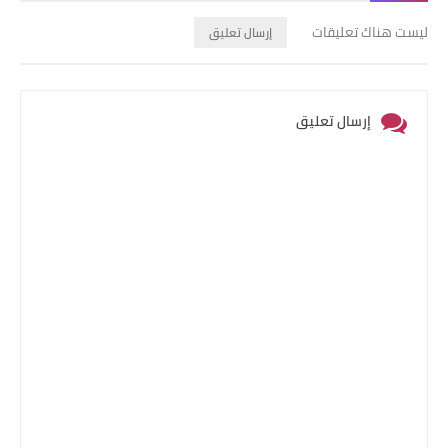
ليست هناك تعليقات
إرسال تعليق
إرسال تعليق