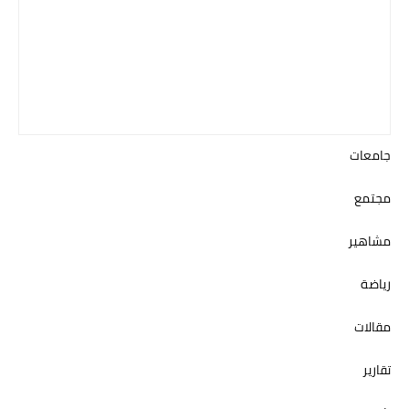
جامعات
مجتمع
مشاهير
رياضة
مقالات
تقارير