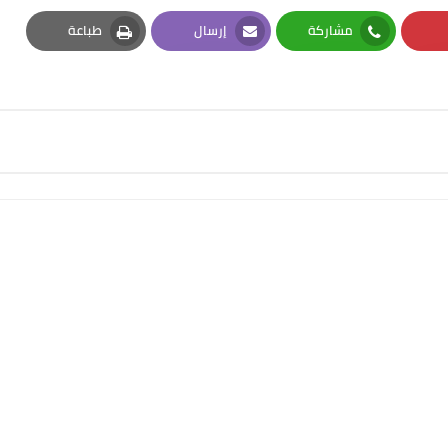
مشاركة
إرسال
طباعة
Print
Email
Whatsapp
Pi