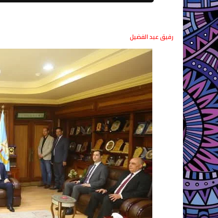
رفيق عبد الفضيل