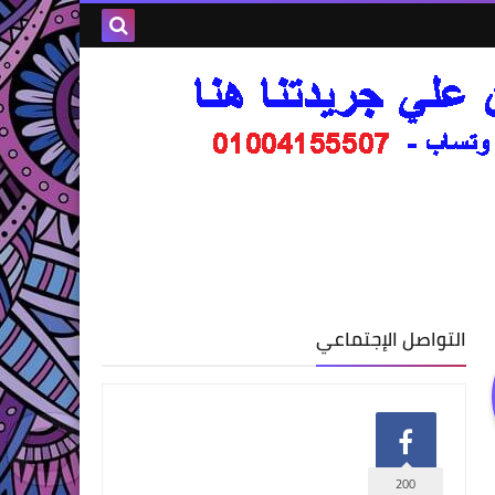
التواصل الإجتماعي
200