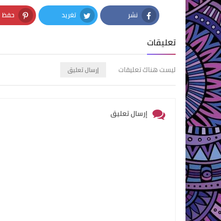
نشر
تغريد
حفظ
nterest
Twitter
Facebook
تعليقات
ليست هناك تعليقات
إرسال تعليق
إرسال تعليق