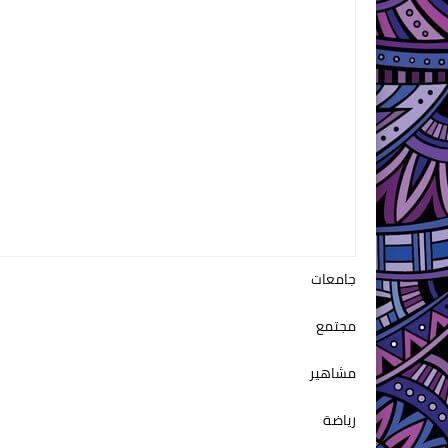
جامعات
مجتمع
مشاهير
رياضة