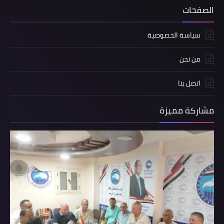
الصفحات
سياسة الخصوصية
من نحن
اتصل بنا
مشاركة مميزة