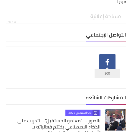
ميديا
التواصل الإجتماعي
200
المشاركات الشائعة
05 أغسطس 2026
بالصور ... "معلمو المستقبل".. التدريب على
الذكاء الاصطناعي يختتم فعالياته بـ