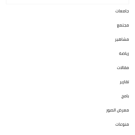
جامعات
مجتمع
مشاهير
رياضة
مقالات
تقارير
بامج
معرض الصور
منوعات