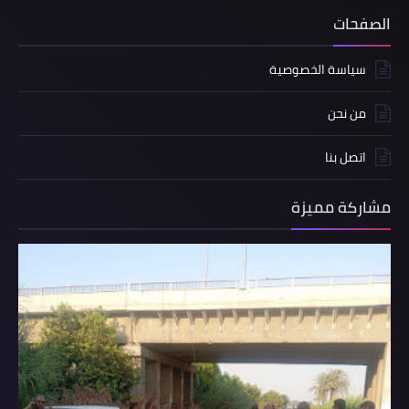
الصفحات
سياسة الخصوصية
من نحن
اتصل بنا
مشاركة مميزة