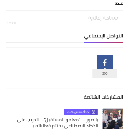
ميديا
التواصل الإجتماعي
200
المشاركات الشائعة
05 أغسطس 2026
بالصور ... "معلمو المستقبل".. التدريب على
الذكاء الاصطناعي يختتم فعالياته بـ