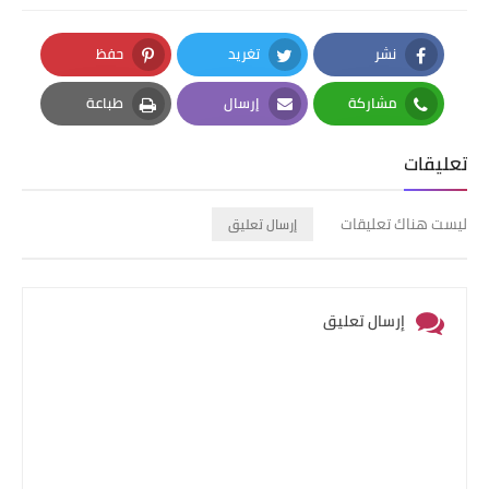
نشر
تغريد
حفظ
Pinterest
Twitter
Facebook
مشاركة
إرسال
طباعة
Print
Email
Whatsapp
تعليقات
ليست هناك تعليقات
إرسال تعليق
إرسال تعليق