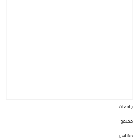
جامعات
مجتمع
مشاهير