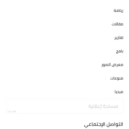
رياضة
مقالات
تقارير
بامج
معرض الصور
منوعات
ميديا
التواصل الإجتماعي