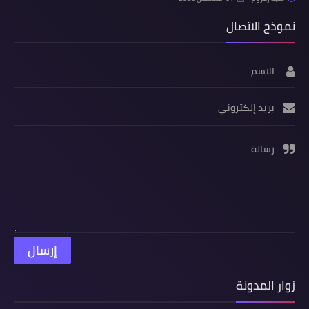
نموذج الاتصال
الاسم
بريد إلكتروني
رسالة
زوار المدونة