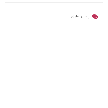
إرسال تعليق