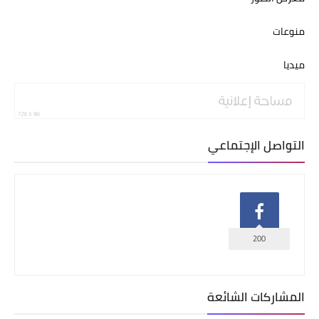
منوعات
ميديا
التواصل الإجتماعي
200
المشاركات الشائعة