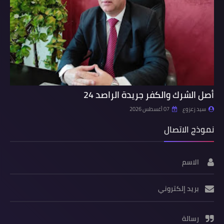
أصل الشرك والكفر جريدة الراصد 24
سيد زعزوع
07 أغسطس 2026
نموذج الاتصال
الاسم
بريد إلكتروني
رسالة