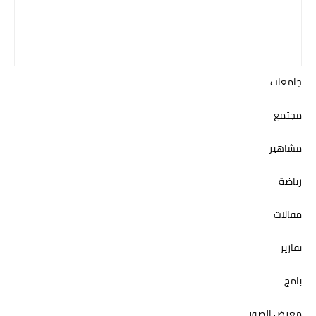
جامعات
مجتمع
مشاهير
رياضة
مقالات
تقارير
بامج
معرض الصور