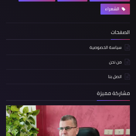
الشعراء
الصفحات
سياسة الخصوصية
من نحن
اتصل بنا
مشاركة مميزة