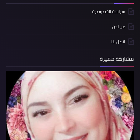
سياسة الخصوصية
من نحن
اتصل بنا
مشاركة مميزة