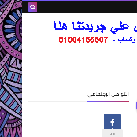
التواصل الإجتماعي
200