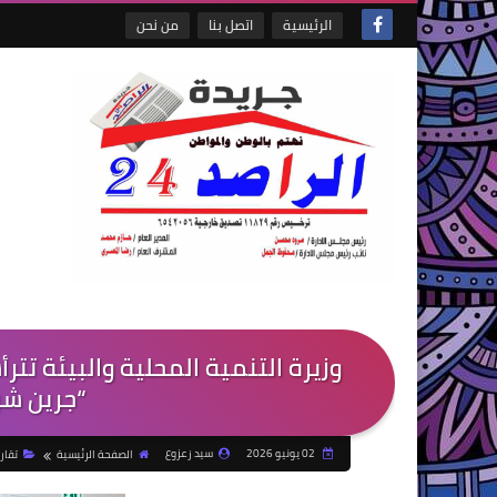
الرئيسية
اتصل بنا
من نحن
وزيرة التنمية المحلية والبيئة تتر
“جرين شرم
02 يونيو 2026
سيد زعزوع
الصفحة الرئيسية
تقاري