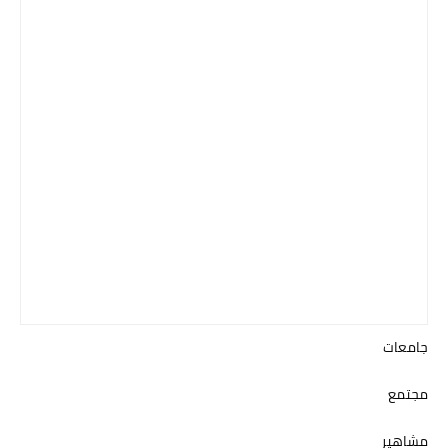
جامعات
مجتمع
مشاهير