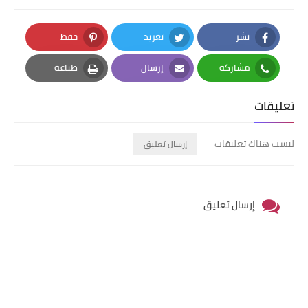
نشر
تغريد
حفظ
Pinterest
Twitter
Facebook
مشاركة
إرسال
طباعة
Print
Email
Whatsapp
تعليقات
ليست هناك تعليقات
إرسال تعليق
إرسال تعليق